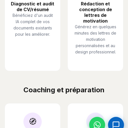
Diagnostic et audit
Rédaction et
de CV/résumé
conception de
lettres de
Bénéficiez d'un audit
motivation
IA complet de vos
Générez en quelques
documents existants
minutes des lettres de
pour les améliorer.
motivation
personnalisées et au
design professionnel.
Coaching et préparation
🧭
📝