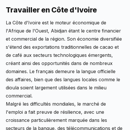
Travailler en Côte d'Ivoire
La Côte d'Ivoire est le moteur économique de
l'Afrique de l'Ouest, Abidjan étant le centre financier
et commercial de la région. Son économie diversifiée
s'étend des exportations traditionnelles de cacao et
de café aux secteurs technologiques émergents,
créant ainsi des opportunités dans de nombreux
domaines. Le français demeure la langue officielle
des affaires, bien que des langues locales comme le
dioula soient largement utilisées dans le milieu
commercial.
Malgré les difficultés mondiales, le marché de
l'emploi a fait preuve de résilience, avec une
croissance particulièrement marquée dans les
secteurs de la banque, des télécommunications et de