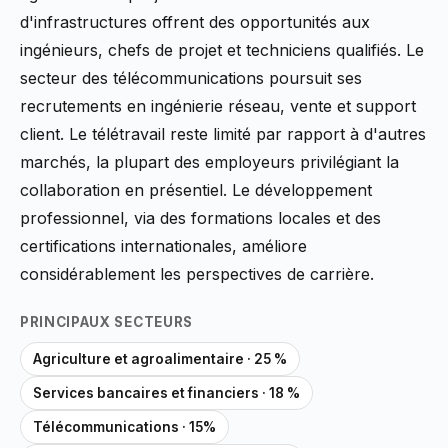
d'infrastructures offrent des opportunités aux
ingénieurs, chefs de projet et techniciens qualifiés. Le
secteur des télécommunications poursuit ses
recrutements en ingénierie réseau, vente et support
client. Le télétravail reste limité par rapport à d'autres
marchés, la plupart des employeurs privilégiant la
collaboration en présentiel. Le développement
professionnel, via des formations locales et des
certifications internationales, améliore
considérablement les perspectives de carrière.
PRINCIPAUX SECTEURS
Agriculture et agroalimentaire · 25 %
Services bancaires et financiers · 18 %
Télécommunications · 15%