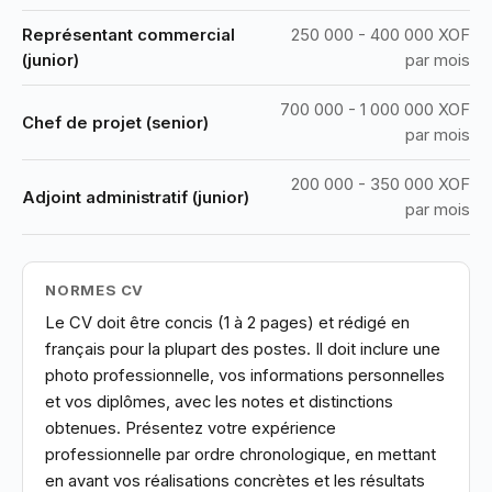
Représentant commercial
250 000 - 400 000 XOF
(junior)
par mois
700 000 - 1 000 000 XOF
Chef de projet (senior)
par mois
200 000 - 350 000 XOF
Adjoint administratif (junior)
par mois
NORMES CV
Le CV doit être concis (1 à 2 pages) et rédigé en
français pour la plupart des postes. Il doit inclure une
photo professionnelle, vos informations personnelles
et vos diplômes, avec les notes et distinctions
obtenues. Présentez votre expérience
professionnelle par ordre chronologique, en mettant
en avant vos réalisations concrètes et les résultats