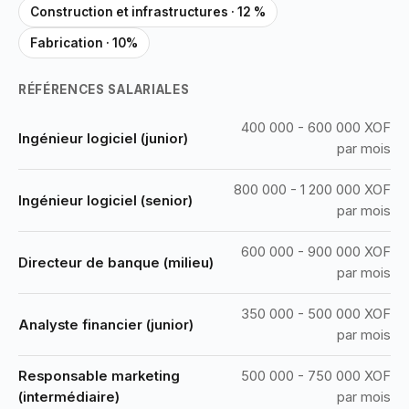
Construction et infrastructures · 12 %
Fabrication · 10%
RÉFÉRENCES SALARIALES
400 000 - 600 000 XOF
Ingénieur logiciel (junior)
par mois
800 000 - 1 200 000 XOF
Ingénieur logiciel (senior)
par mois
600 000 - 900 000 XOF
Directeur de banque (milieu)
par mois
350 000 - 500 000 XOF
Analyste financier (junior)
par mois
Responsable marketing
500 000 - 750 000 XOF
(intermédiaire)
par mois