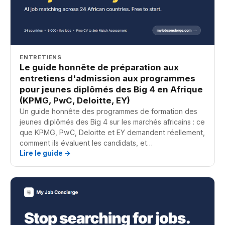
ENTRETIENS
Le guide honnête de préparation aux
entretiens d'admission aux programmes
pour jeunes diplômés des Big 4 en Afrique
(KPMG, PwC, Deloitte, EY)
Un guide honnête des programmes de formation des
jeunes diplômés des Big 4 sur les marchés africains : ce
que KPMG, PwC, Deloitte et EY demandent réellement,
comment ils évaluent les candidats, et…
Lire le guide →