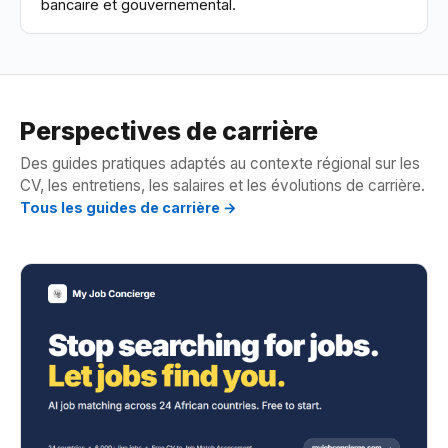
bancaire et gouvernemental.
Perspectives de carrière
Des guides pratiques adaptés au contexte régional sur les
CV, les entretiens, les salaires et les évolutions de carrière.
Tous les guides de carrière →