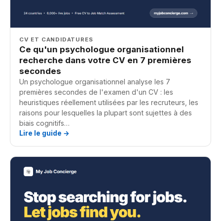
CV ET CANDIDATURES
Ce qu'un psychologue organisationnel
recherche dans votre CV en 7 premières
secondes
Un psychologue organisationnel analyse les 7
premières secondes de l'examen d'un CV : les
heuristiques réellement utilisées par les recruteurs, les
raisons pour lesquelles la plupart sont sujettes à des
biais cognitifs…
Lire le guide →