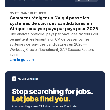
CV ET CANDIDATURES
Comment rédiger un CV qui passe les
systèmes de suivi des candidatures en
Afrique : analyse pays par pays pour 2026
Une analyse pratique, pays par pays, des facteurs qui
permettent réellement à un CV de passer par les
systèmes de suivi des candidatures en 2026 —
Workday, Oracle iRecruitment, SAP SuccessFactors —
avec…
Lire le guide →