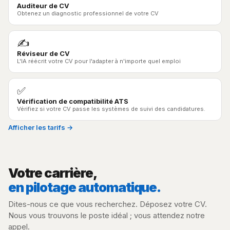
Auditeur de CV
Obtenez un diagnostic professionnel de votre CV
✍️
Réviseur de CV
L'IA réécrit votre CV pour l'adapter à n'importe quel emploi
✅
Vérification de compatibilité ATS
Vérifiez si votre CV passe les systèmes de suivi des candidatures.
Afficher les tarifs →
Votre carrière,
en pilotage automatique.
Dites-nous ce que vous recherchez. Déposez votre CV.
Nous vous trouvons le poste idéal ; vous attendez notre
appel.