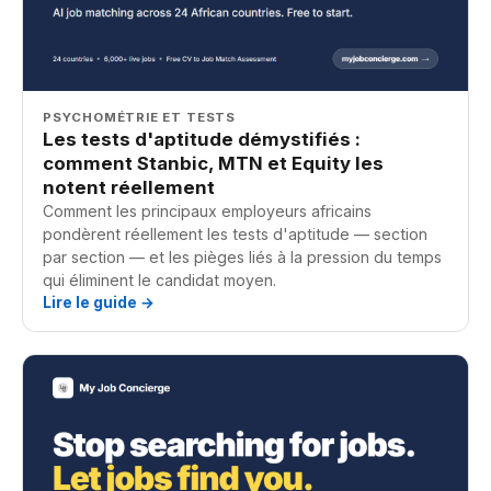
PSYCHOMÉTRIE ET TESTS
Les tests d'aptitude démystifiés :
comment Stanbic, MTN et Equity les
notent réellement
Comment les principaux employeurs africains
pondèrent réellement les tests d'aptitude — section
par section — et les pièges liés à la pression du temps
qui éliminent le candidat moyen.
Lire le guide →