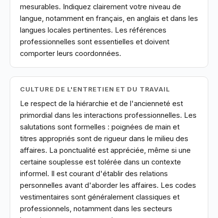
mesurables. Indiquez clairement votre niveau de
langue, notamment en français, en anglais et dans les
langues locales pertinentes. Les références
professionnelles sont essentielles et doivent
comporter leurs coordonnées.
CULTURE DE L'ENTRETIEN ET DU TRAVAIL
Le respect de la hiérarchie et de l'ancienneté est
primordial dans les interactions professionnelles. Les
salutations sont formelles : poignées de main et
titres appropriés sont de rigueur dans le milieu des
affaires. La ponctualité est appréciée, même si une
certaine souplesse est tolérée dans un contexte
informel. Il est courant d'établir des relations
personnelles avant d'aborder les affaires. Les codes
vestimentaires sont généralement classiques et
professionnels, notamment dans les secteurs