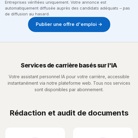
Entreprises vérifiées uniquement. Votre annonce est
automatiquement diffusée auprès des candidats adéquats – pas
de diffusion au hasard.
Publier une offre d'emploi →
Services de carrière basés sur l'IA
Votre assistant personnel IA pour votre carrière, accessible
instantanément via notre plateforme web. Tous nos services
sont disponibles par abonnement.
Rédaction et audit de documents