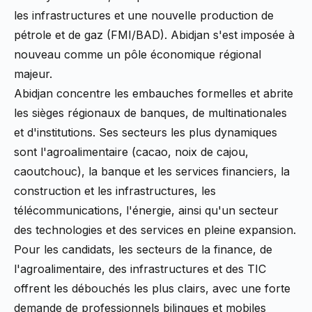
les infrastructures et une nouvelle production de
pétrole et de gaz (FMI/BAD). Abidjan s'est imposée à
nouveau comme un pôle économique régional
majeur.
Abidjan concentre les embauches formelles et abrite
les sièges régionaux de banques, de multinationales
et d'institutions. Ses secteurs les plus dynamiques
sont l'agroalimentaire (cacao, noix de cajou,
caoutchouc), la banque et les services financiers, la
construction et les infrastructures, les
télécommunications, l'énergie, ainsi qu'un secteur
des technologies et des services en pleine expansion.
Pour les candidats, les secteurs de la finance, de
l'agroalimentaire, des infrastructures et des TIC
offrent les débouchés les plus clairs, avec une forte
demande de professionnels bilingues et mobiles