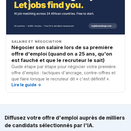
SALAIRE ET NÉGOCIATION
Négocier son salaire lors de sa première
offre d'emploi (quand on a 25 ans, qu'on
est fauché et que le recruteur le sait)
Guide étape par étape pour négocier votre première
offre d'emploi : tactiques d'ancrage, contre-offres et
que faire lorsque le recruteur dit « c'est définitif ».
Lire le guide →
Diffusez votre offre d'emploi auprès de milliers
de candidats sélectionnés par l'IA.