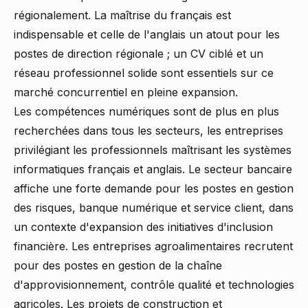
régionalement. La maîtrise du français est
indispensable et celle de l'anglais un atout pour les
postes de direction régionale ; un CV ciblé et un
réseau professionnel solide sont essentiels sur ce
marché concurrentiel en pleine expansion.
Les compétences numériques sont de plus en plus
recherchées dans tous les secteurs, les entreprises
privilégiant les professionnels maîtrisant les systèmes
informatiques français et anglais. Le secteur bancaire
affiche une forte demande pour les postes en gestion
des risques, banque numérique et service client, dans
un contexte d'expansion des initiatives d'inclusion
financière. Les entreprises agroalimentaires recrutent
pour des postes en gestion de la chaîne
d'approvisionnement, contrôle qualité et technologies
agricoles. Les projets de construction et