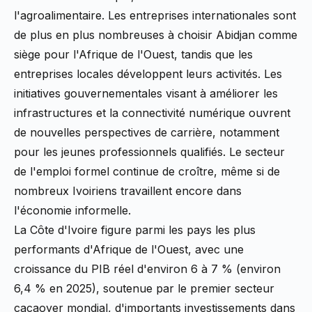
l'agroalimentaire. Les entreprises internationales sont
de plus en plus nombreuses à choisir Abidjan comme
siège pour l'Afrique de l'Ouest, tandis que les
entreprises locales développent leurs activités. Les
initiatives gouvernementales visant à améliorer les
infrastructures et la connectivité numérique ouvrent
de nouvelles perspectives de carrière, notamment
pour les jeunes professionnels qualifiés. Le secteur
de l'emploi formel continue de croître, même si de
nombreux Ivoiriens travaillent encore dans
l'économie informelle.
La Côte d'Ivoire figure parmi les pays les plus
performants d'Afrique de l'Ouest, avec une
croissance du PIB réel d'environ 6 à 7 % (environ
6,4 % en 2025), soutenue par le premier secteur
cacaoyer mondial, d'importants investissements dans