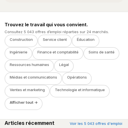
Trouvez le travail qui vous convient.
Consultez 5 043 offres d’emploi réparties sur 24 marchés.
Construction
Service client
Éducation
Ingénierie
Finance et comptabilité
Soins de santé
Ressources humaines
Légal
Médias et communications
Opérations
Ventes et marketing
Technologie et informatique
Afficher tout →
Articles récemment
Voir les 5 043 offres d'emploi